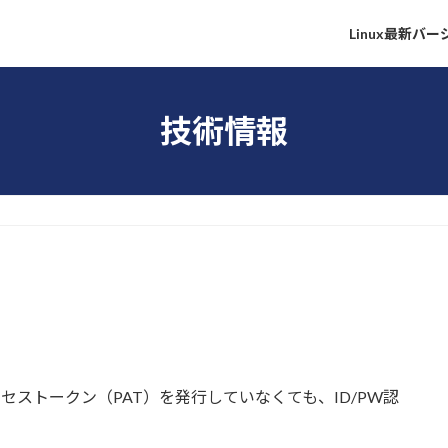
Linux最新バ
技術情報
クセストークン（PAT）を発行していなくても、ID/PW認