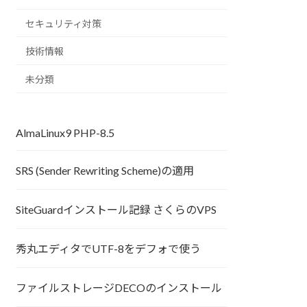
セキュリティ対策
技術情報
未分類
AlmaLinux9 PHP-8.5
SRS (Sender Rewriting Scheme)の適用
SiteGuardインストール記録 さくらのVPS
秀丸エディタでUTF-8をデフォで使う
ファイルストレージDECOのインストール