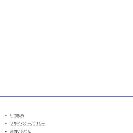
利用規約
プライバシーポリシー
お問い合わせ