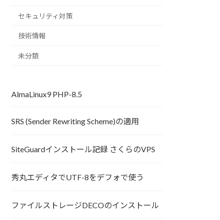
セキュリティ対策
技術情報
未分類
AlmaLinux9 PHP-8.5
SRS (Sender Rewriting Scheme)の適用
SiteGuardインストール記録 さくらのVPS
秀丸エディタでUTF-8をデフォで使う
ファイルストレージDECOのインストール