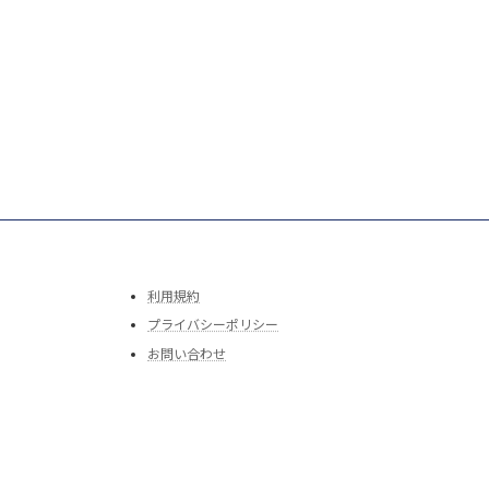
利用規約
プライバシーポリシー
お問い合わせ