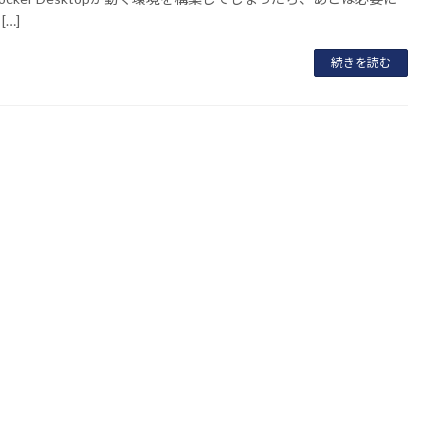
[…]
続きを読む