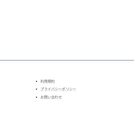
利用規約
プライバシーポリシー
お問い合わせ