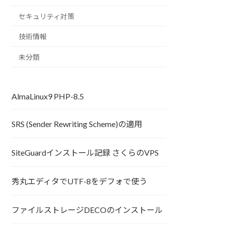
セキュリティ対策
技術情報
未分類
AlmaLinux9 PHP-8.5
SRS (Sender Rewriting Scheme)の適用
SiteGuardインストール記録 さくらのVPS
秀丸エディタでUTF-8をデフォで使う
ファイルストレージDECOのインストール