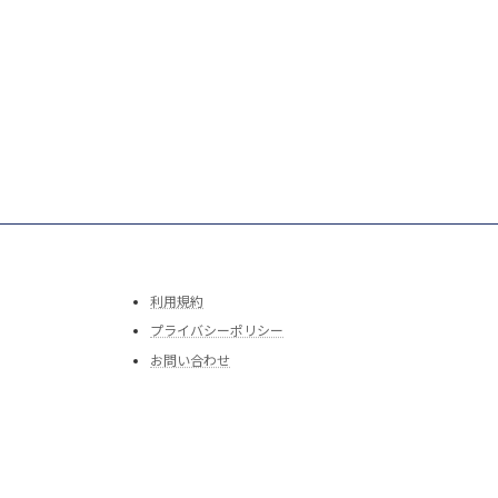
利用規約
プライバシーポリシー
お問い合わせ