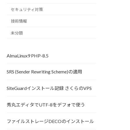
セキュリティ対策
技術情報
未分類
AlmaLinux9 PHP-8.5
SRS (Sender Rewriting Scheme)の適用
SiteGuardインストール記録 さくらのVPS
秀丸エディタでUTF-8をデフォで使う
ファイルストレージDECOのインストール