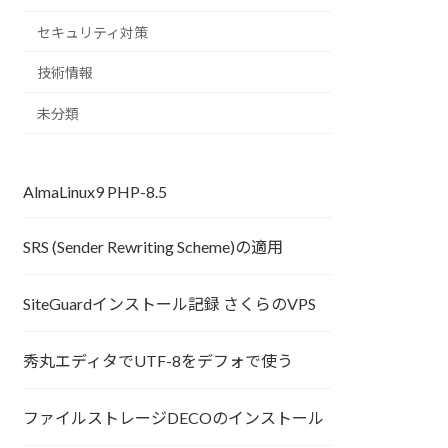
セキュリティ対策
技術情報
未分類
AlmaLinux9 PHP-8.5
SRS (Sender Rewriting Scheme)の適用
SiteGuardインストール記録 さくらのVPS
秀丸エディタでUTF-8をデフォで使う
ファイルストレージDECOのインストール