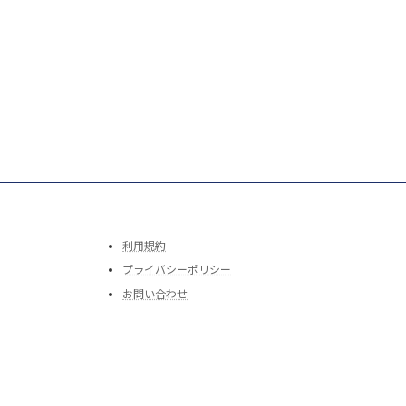
利用規約
プライバシーポリシー
お問い合わせ