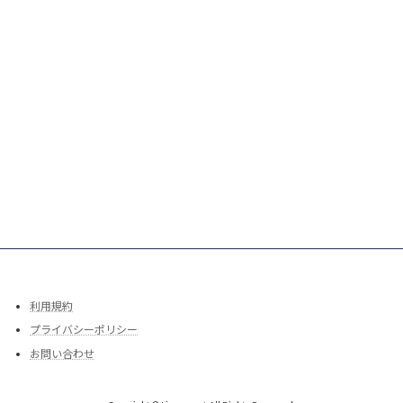
利用規約
プライバシーポリシー
お問い合わせ