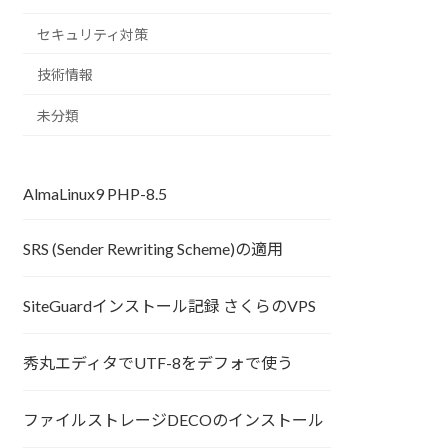
セキュリティ対策
技術情報
未分類
AlmaLinux9 PHP-8.5
SRS (Sender Rewriting Scheme)の適用
SiteGuardインストール記録 さくらのVPS
秀丸エディタでUTF-8をデフォで使う
ファイルストレージDECOのインストール