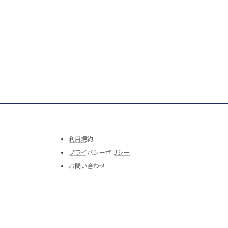
利用規約
プライバシーポリシー
お問い合わせ