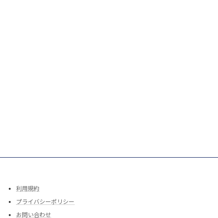
利用規約
プライバシーポリシー
お問い合わせ