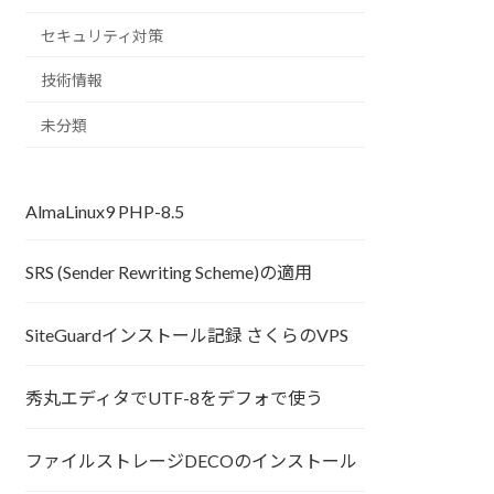
セキュリティ対策
技術情報
未分類
AlmaLinux9 PHP-8.5
SRS (Sender Rewriting Scheme)の適用
SiteGuardインストール記録 さくらのVPS
秀丸エディタでUTF-8をデフォで使う
ファイルストレージDECOのインストール