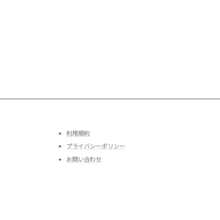
利用規約
プライバシーポリシー
お問い合わせ