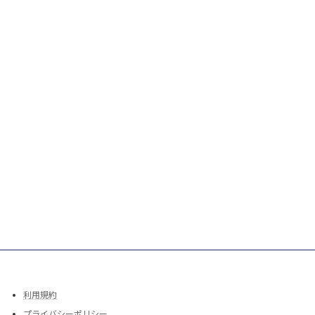
利用規約
プライバシーポリシー