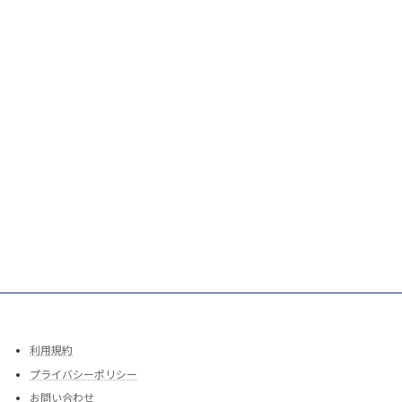
利用規約
プライバシーポリシー
お問い合わせ