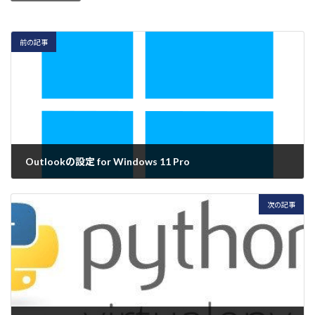
前の記事
Outlookの設定 for Windows 11 Pro
2026-05-21
次の記事