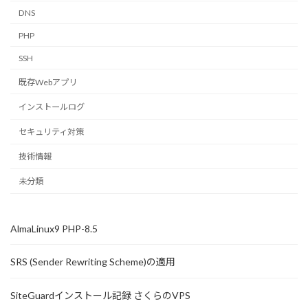
DNS
PHP
SSH
既存Webアプリ
インストールログ
セキュリティ対策
技術情報
未分類
AlmaLinux9 PHP-8.5
SRS (Sender Rewriting Scheme)の適用
SiteGuardインストール記録 さくらのVPS