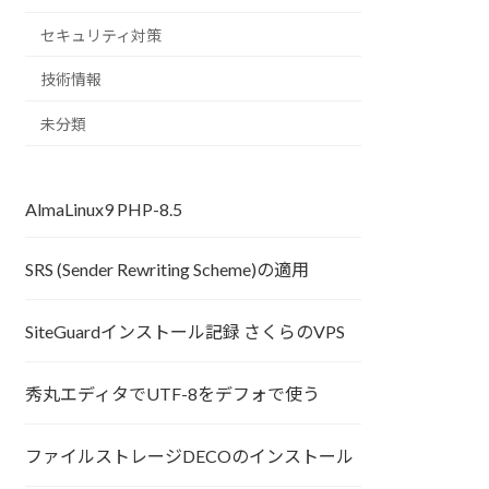
セキュリティ対策
技術情報
未分類
AlmaLinux9 PHP-8.5
SRS (Sender Rewriting Scheme)の適用
SiteGuardインストール記録 さくらのVPS
秀丸エディタでUTF-8をデフォで使う
ファイルストレージDECOのインストール