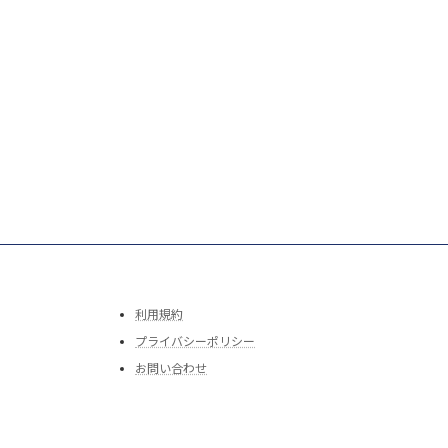
利用規約
プライバシーポリシー
お問い合わせ